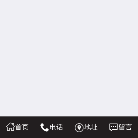
首页
电话
地址
留言