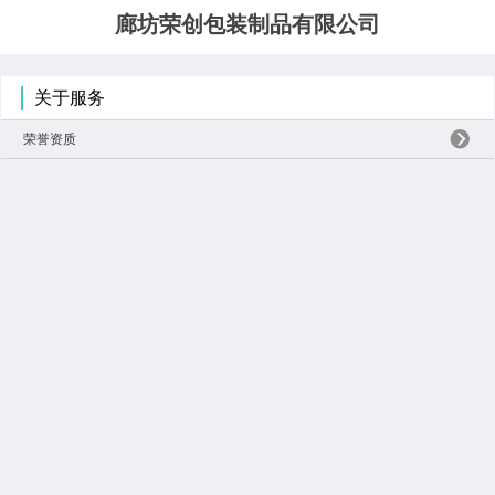
廊坊荣创包装制品有限公司
关于服务
荣誉资质