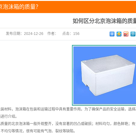
京泡沫箱的质量？
如何区分北京泡沫箱的质
发布日期：
2024-12-26
作者：
点击：
156
包装材料，泡沫箱在包装和运输过程中具有重要作用。为了确保产品的安全运输，选择
面进行介绍。
高质量的
北京泡沫箱
一般外观整齐，没有显著的凹凸或破损；材料均匀，颜色鲜艳；有
、不均匀等情况，很有可能有气泡、裂纹等缺陷。