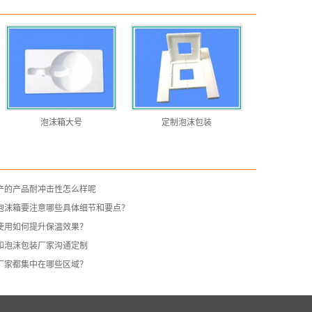
泡沫箱大号
定制泡沫包装
产的产品耐冲击性怎么样呢
泡沫箱要注意哪些具体细节和要点？
使用如何提升保温效果？
和泡沫包装厂家沟通定制
厂家都集中在哪些区域？