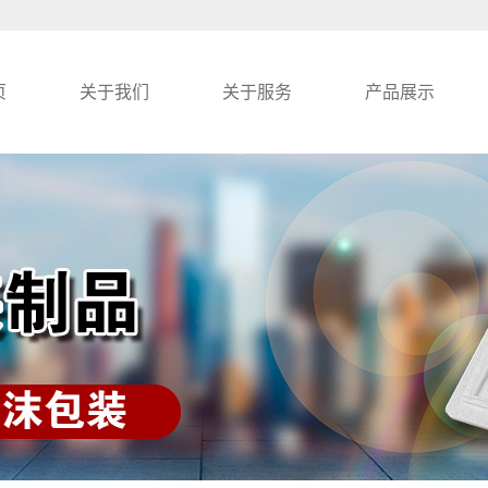
页
关于我们
关于服务
产品展示
公司简介
泡沫箱
联系我们
异型泡沫包装
保温泡沫箱