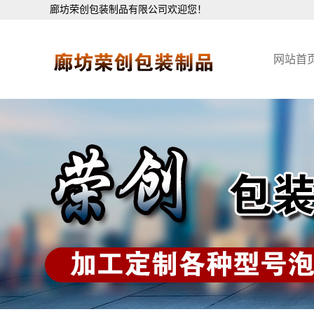
廊坊荣创包装制品有限公司欢迎您！
网站首