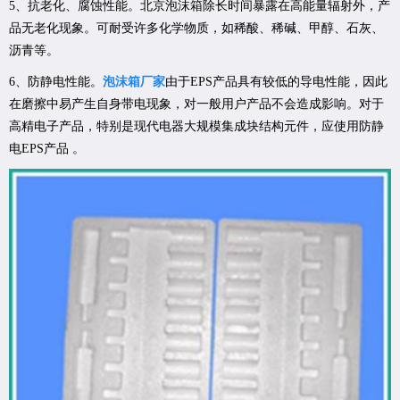
5、抗老化、腐蚀性能。北京泡沫箱除长时间暴露在高能量辐射外，产
品无老化现象。可耐受许多化学物质，如稀酸、稀碱、甲醇、石灰、
沥青等。
6、防静电性能。
泡沫箱厂家
由于EPS产品具有较低的导电性能，因此
在磨擦中易产生自身带电现象，对一般用户产品不会造成影响。对于
高精电子产品，特别是现代电器大规模集成块结构元件，应使用防静
电EPS产品 。