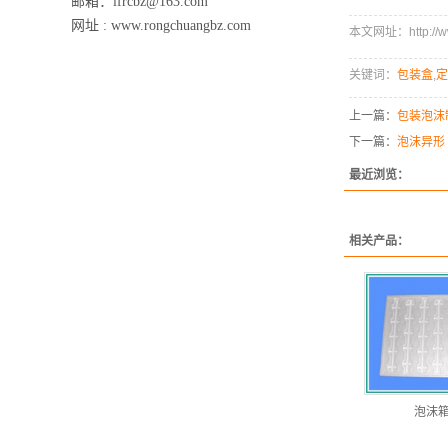
邮箱：lfrcbz@163.com
网址 : www.rongchuangbz.com
本文网址：http://www
关键词：
包装盒
,
定
上一篇：
包装泡沫
下一篇：
泡沫异形
最近浏览：
相关产品：
泡沫