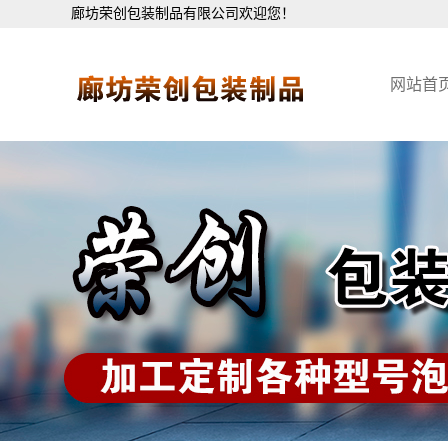
廊坊荣创包装制品有限公司欢迎您！
网站首