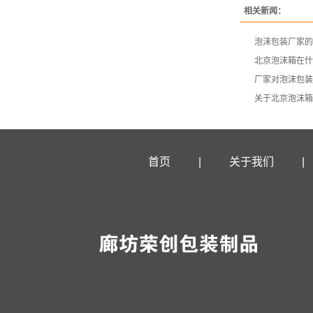
相关新闻：
泡沫包装厂家的
北京泡沫箱在什
厂家对泡沫包装
关于北京泡沫箱
首页
|
关于我们
|