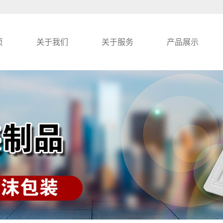
页
关于我们
关于服务
产品展示
公司简介
泡沫箱
联系我们
异型泡沫包装
保温泡沫箱